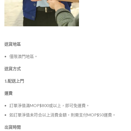
送貨地區
僅限澳門地區。
送貨方式
1.配送上門
運費
訂單淨值滿MOP$800或以上，即可免運費。
如訂單淨值未符合以上消費金額，則需支付MOP$50運費。
出貨時間