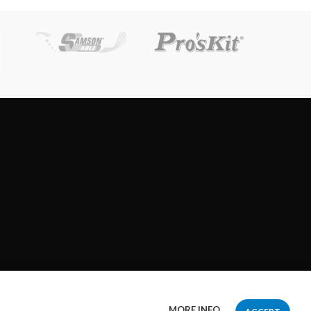
MORE INFO