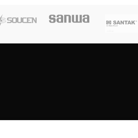
Copyright
2023
SOUTH CENTRE ELECTRIONCIS
All rights reserved.