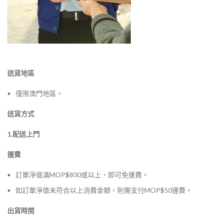
送貨地區
僅限澳門地區。
送貨方式
1.配送上門
運費
訂單淨值滿MOP$800或以上，即可免運費。
如訂單淨值未符合以上消費金額，則需支付MOP$50運費。
出貨時間