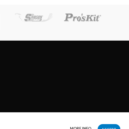
MORE INFO