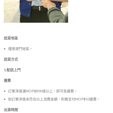
送貨地區
僅限澳門地區。
送貨方式
1.配送上門
運費
訂單淨值滿MOP$800或以上，即可免運費。
如訂單淨值未符合以上消費金額，則需支付MOP$50運費。
出貨時間