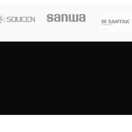
Copyright
2023
SOUTH CENTRE ELECTRIONCIS
All rights reserved.