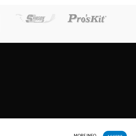
MORE INFO