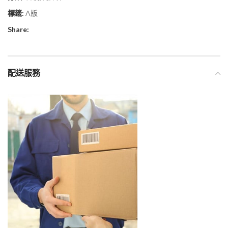
標籤:
A版
Share:
配送服務