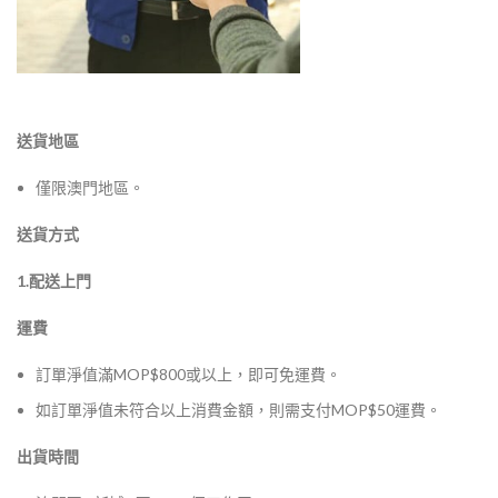
送貨地區
僅限澳門地區。
送貨方式
1.配送上門
運費
訂單淨值滿MOP$800或以上，即可免運費。
如訂單淨值未符合以上消費金額，則需支付MOP$50運費。
出貨時間