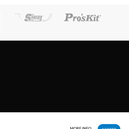
MORE INFO