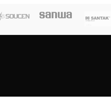
Copyright
2023
SOUTH CENTRE ELECTRIONCIS
All rights reserved.