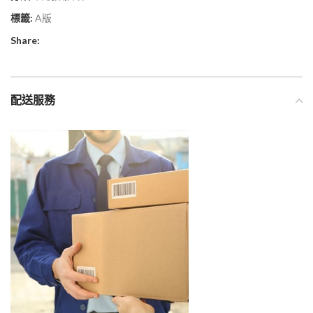
標籤:
A版
Share:
配送服務