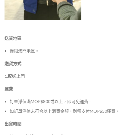
送貨地區
僅限澳門地區。
送貨方式
1.配送上門
運費
訂單淨值滿MOP$800或以上，即可免運費。
如訂單淨值未符合以上消費金額，則需支付MOP$50運費。
出貨時間