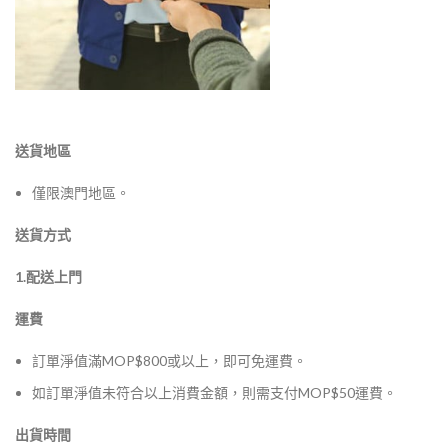
送貨地區
僅限澳門地區。
送貨方式
1.配送上門
運費
訂單淨值滿MOP$800或以上，即可免運費。
如訂單淨值未符合以上消費金額，則需支付MOP$50運費。
出貨時間