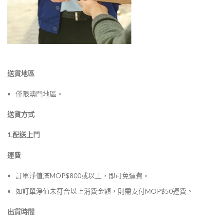
送貨地區
僅限澳門地區。
送貨方式
1.配送上門
運費
訂單淨值滿MOP$800或以上，即可免運費。
如訂單淨值未符合以上消費金額，則需支付MOP$50運費。
出貨時間