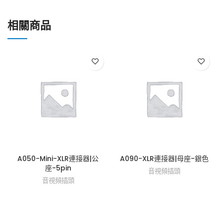
相關商品
A050-Mini-XLR連接器|公
A090-XLR連接器|母座-銀色
座-5pin
音視頻插頭
音視頻插頭