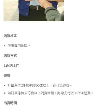
送貨地區
僅限澳門地區。
送貨方式
1.配送上門
運費
訂單淨值滿MOP$800或以上，即可免運費。
如訂單淨值未符合以上消費金額，則需支付MOP$50運費。
出貨時間