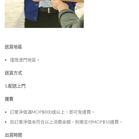
送貨地區
僅限澳門地區。
送貨方式
1.配送上門
運費
訂單淨值滿MOP$800或以上，即可免運費。
如訂單淨值未符合以上消費金額，則需支付MOP$50運費。
出貨時間