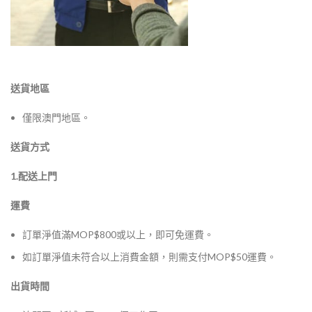
送貨地區
僅限澳門地區。
送貨方式
1.配送上門
運費
訂單淨值滿MOP$800或以上，即可免運費。
如訂單淨值未符合以上消費金額，則需支付MOP$50運費。
出貨時間