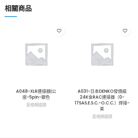
相關商品
A048-XLR連接器|公
A031-日本DENKO發燒級
座-5pin-銀色
24K金RAC連接器（0-
17SAS.E.S.C.-O.C.C.）焊接-
音視頻插頭
茶
音視頻插頭