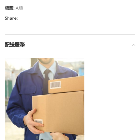
標籤:
A版
Share:
配送服務