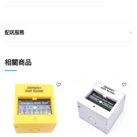
配送服務
相關商品