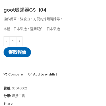
goot吸錫器GS-104
操作簡單、強吸力、方便的焊錫清除器。
本體：日本製造，選購配件：日本製造
獲取報價
Compare
Add to wishlist
貨號:
05040002
分類:
焊接工具
Share: