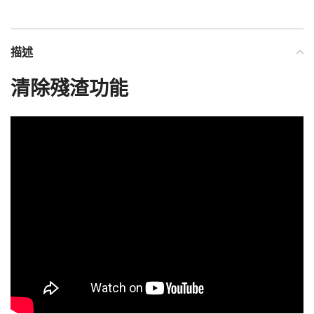
描述
清除殘渣功能