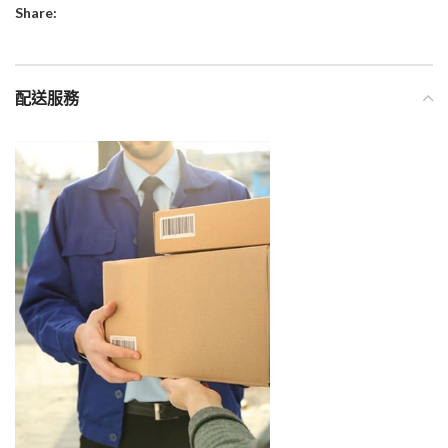
Share:
配送服務