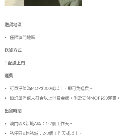
送貨地區
僅限澳門地區。
送貨方式
1.配送上門
運費
訂單淨值滿MOP$800或以上，即可免運費。
如訂單淨值未符合以上消費金額，則需支付MOP$50運費。
出貨時間
澳門區&新城A區：1-2個工作天。
氹仔區&路氹城：2-3個工作天或以上。