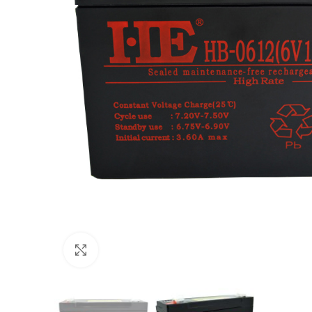
Click to enlarge