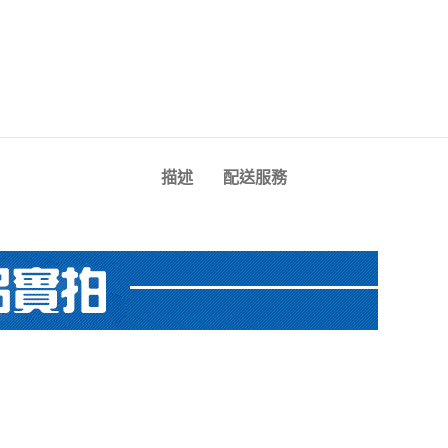
描述
配送服務