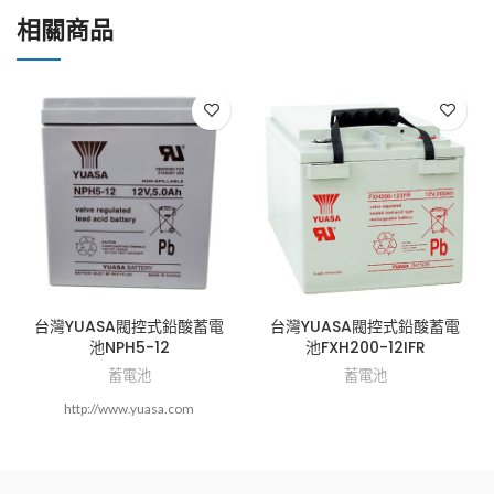
相關商品
台灣YUASA閥控式鉛酸蓄電
台灣YUASA閥控式鉛酸蓄電
池NPH5-12
池FXH200-12IFR
蓄電池
蓄電池
http://www.yuasa.com