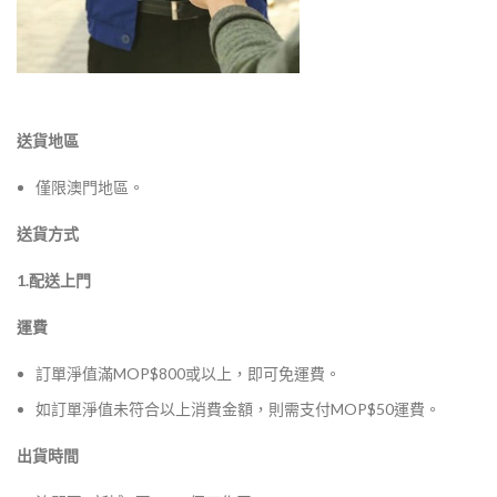
送貨地區
僅限澳門地區。
送貨方式
1.配送上門
運費
訂單淨值滿MOP$800或以上，即可免運費。
如訂單淨值未符合以上消費金額，則需支付MOP$50運費。
出貨時間