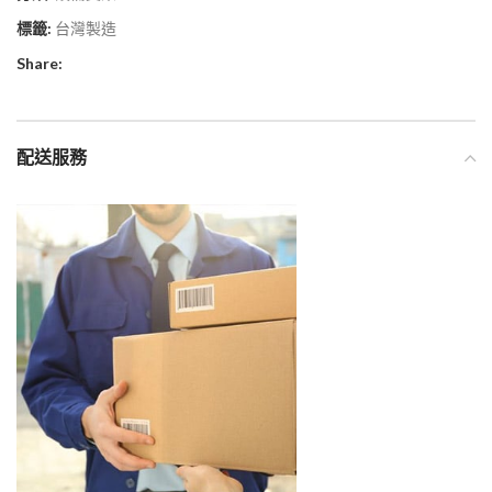
標籤:
台灣製造
Share:
配送服務