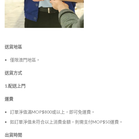
送貨地區
僅限澳門地區。
送貨方式
1.配送上門
運費
訂單淨值滿MOP$800或以上，即可免運費。
如訂單淨值未符合以上消費金額，則需支付MOP$50運費。
出貨時間