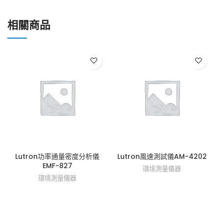
相關商品
Lutron功率通量密度分析儀
Lutron風速測試儀AM-4202
EMF-827
環境測量儀器
環境測量儀器