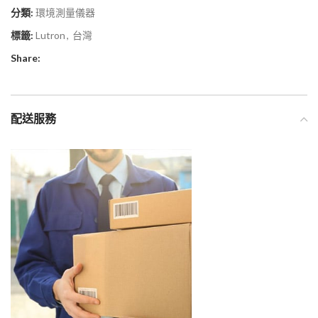
分類:
環境測量儀器
標籤:
Lutron
,
台灣
Share:
配送服務