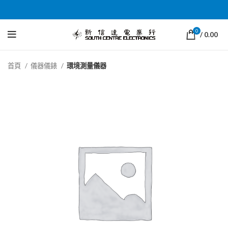
0
/
0.00
首頁
儀器儀錶
環境測量儀器