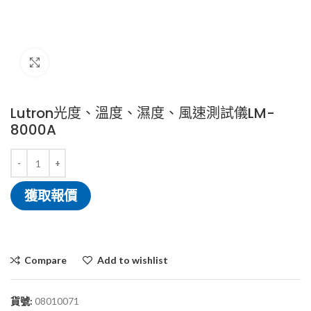
Click to enlarge
Lutron光度、溫度、濕度、風速測試儀LM-
8000A
獲取報價
Compare
Add to wishlist
貨號:
08010071