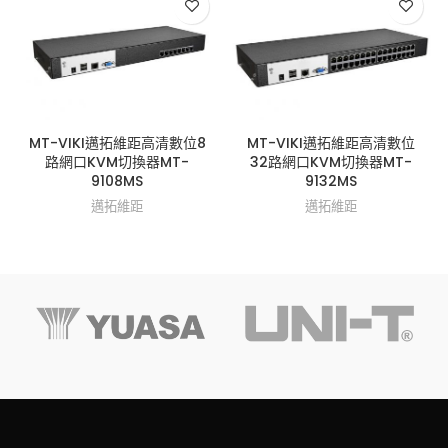
MT-VIKI邁拓維距高清數位8
MT-VIKI邁拓維距高清數位
路網口KVM切換器MT-
32路網口KVM切換器MT-
9108MS
9132MS
邁拓維距
邁拓維距