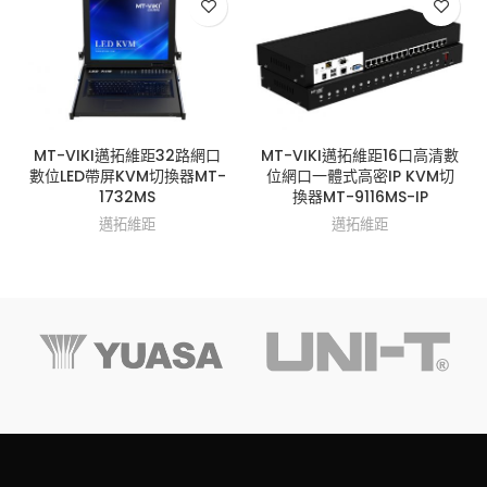
MT-VIKI邁拓維距32路網口
MT-VIKI邁拓維距16口高清數
數位LED帶屏KVM切換器MT-
位網口一體式高密IP KVM切
1732MS
換器MT-9116MS-IP
邁拓維距
邁拓維距