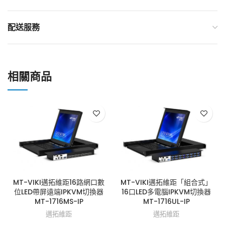
配送服務
相關商品
MT-VIKI邁拓維距16路網口數
MT-VIKI邁拓維距「組合式」
位LED帶屏遠端IPKVM切換器
16口LED多電腦IPKVM切換器
MT-1716MS-IP
MT-1716UL-IP
邁拓維距
邁拓維距