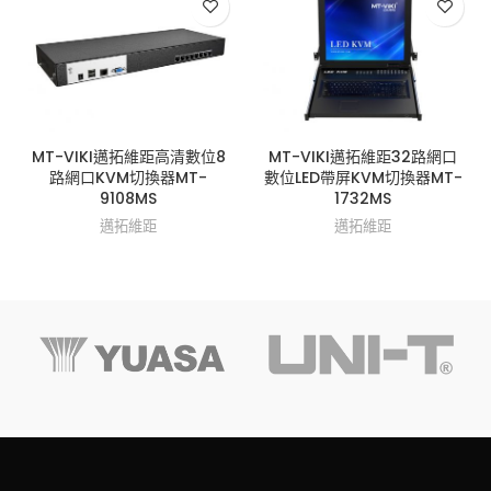
MT-VIKI邁拓維距高清數位8
MT-VIKI邁拓維距32路網口
路網口KVM切換器MT-
數位LED帶屏KVM切換器MT-
9108MS
1732MS
邁拓維距
邁拓維距