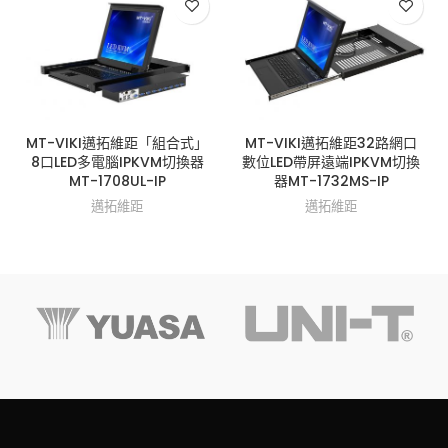
MT-VIKI邁拓維距「組合式」
MT-VIKI邁拓維距32路網口
8口LED多電腦IPKVM切換器
數位LED帶屏遠端IPKVM切換
MT-1708UL-IP
器MT-1732MS-IP
邁拓維距
邁拓維距