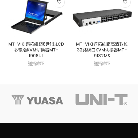
MT-VIKI邁拓維距8進1出LCD
MT-VIKI邁拓維距高清數位
多電腦KVM切換器MT-
32路網口KVM切換器MT-
1908UL
9132MS
邁拓維距
邁拓維距