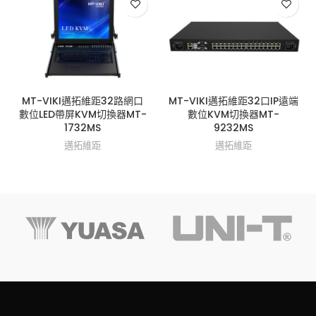
MT-VIKI邁拓維距32路網口
MT-VIKI邁拓維距32口IP遠端
數位LED帶屏KVM切換器MT-
數位KVM切換器MT-
1732MS
9232MS
邁拓維距
邁拓維距