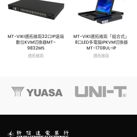
MT-VIKI邁拓維距32口IP遠端
MT-VIKI邁拓維距「組合式」
數位KVM切換器MT-
8口LED多電腦IPKVM切換器
9832MS
MT-1708UL-IP
邁拓維距
邁拓維距