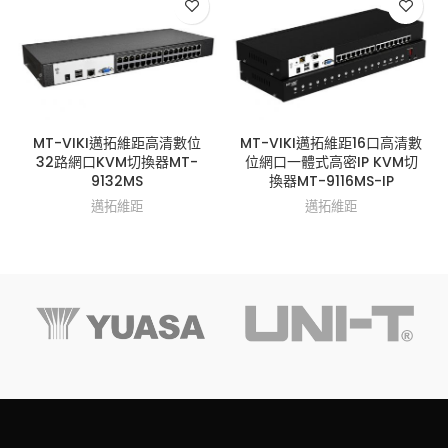
MT-VIKI邁拓維距高清數位
MT-VIKI邁拓維距16口高清數
32路網口KVM切換器MT-
位網口一體式高密IP KVM切
9132MS
換器MT-9116MS-IP
邁拓維距
邁拓維距