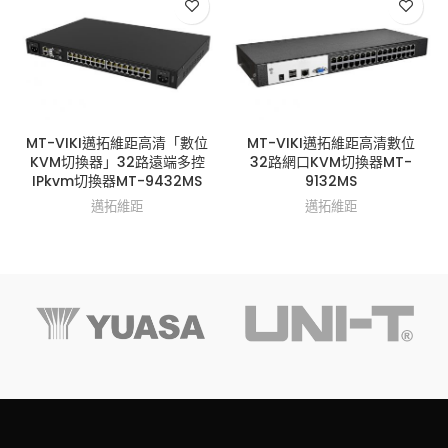
MT-VIKI邁拓維距高清「數位
MT-VIKI邁拓維距高清數位
KVM切換器」32路遠端多控
32路網口KVM切換器MT-
IPkvm切換器MT-9432MS
9132MS
邁拓維距
邁拓維距