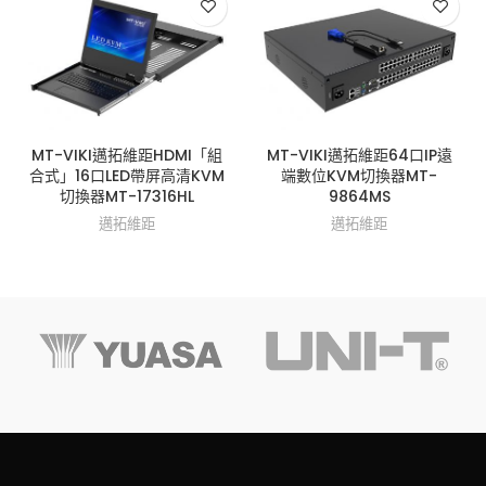
MT-VIKI邁拓維距HDMI「組
MT-VIKI邁拓維距64口IP遠
合式」16口LED帶屏高清KVM
端數位KVM切換器MT-
切換器MT-17316HL
9864MS
邁拓維距
邁拓維距