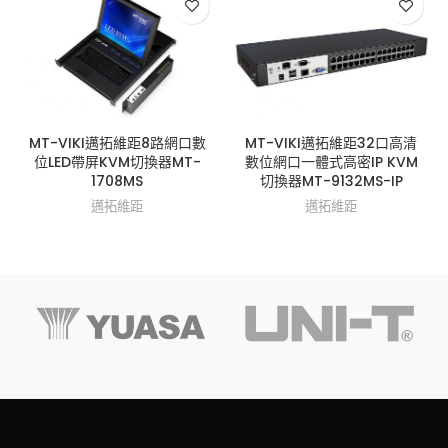
MT-VIKI邁拓維距8路網口數
MT-VIKI邁拓維距32口高清
位LED帶屏KVM切換器MT-
數位網口一體式高密IP KVM
1708MS
切換器MT-9132MS-IP
邁拓維距
邁拓維距