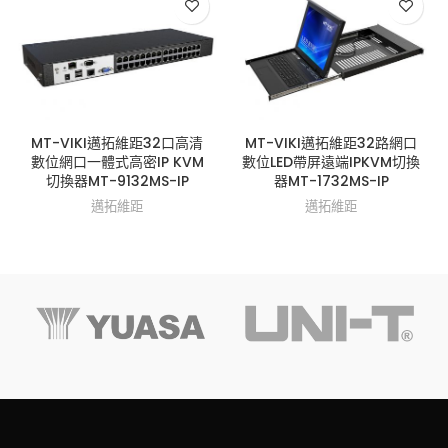
MT-VIKI邁拓維距32口高清
MT-VIKI邁拓維距32路網口
數位網口一體式高密IP KVM
數位LED帶屏遠端IPKVM切換
切換器MT-9132MS-IP
器MT-1732MS-IP
邁拓維距
邁拓維距