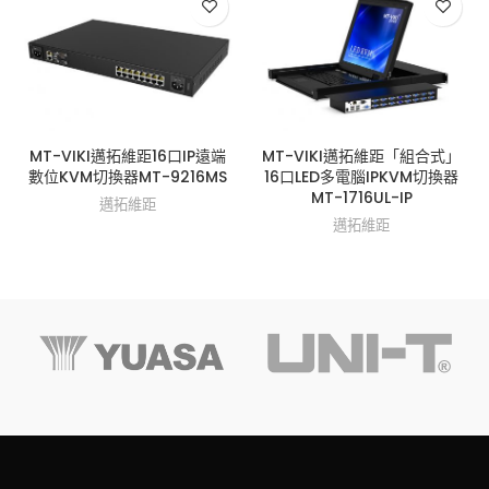
MT-VIKI邁拓維距16口IP遠端
MT-VIKI邁拓維距「組合式」
數位KVM切換器MT-9216MS
16口LED多電腦IPKVM切換器
MT-1716UL-IP
邁拓維距
邁拓維距