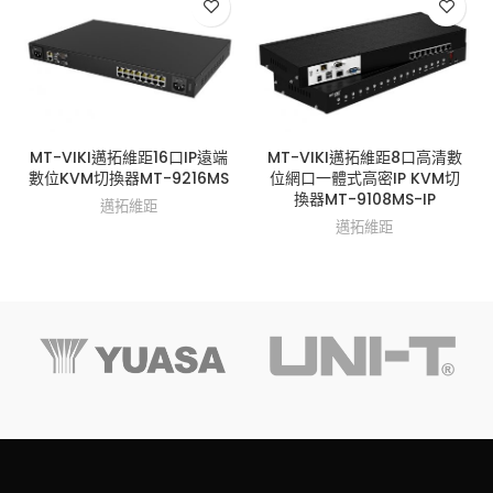
MT-VIKI邁拓維距16口IP遠端
MT-VIKI邁拓維距8口高清數
數位KVM切換器MT-9216MS
位網口一體式高密IP KVM切
換器MT-9108MS-IP
邁拓維距
邁拓維距