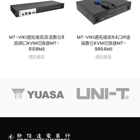
MT-VIKI邁拓維距高清數位8
MT-VIKI邁拓維距64口IP遠
路網口KVM切換器MT-
端數位KVM切換器MT-
9108MS
9864MS
邁拓維距
邁拓維距