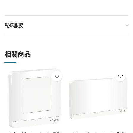
配送服務
相關商品