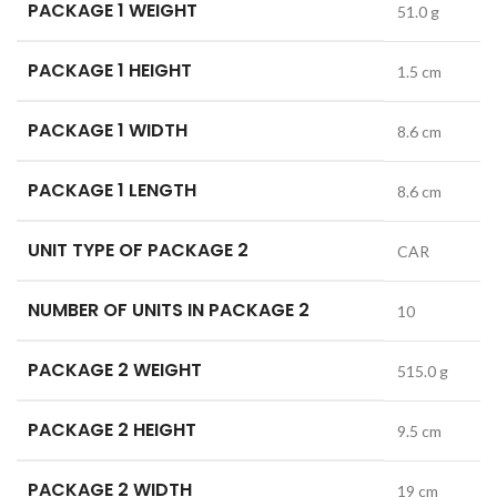
PACKAGE 1 WEIGHT
51.0 g
PACKAGE 1 HEIGHT
1.5 cm
PACKAGE 1 WIDTH
8.6 cm
PACKAGE 1 LENGTH
8.6 cm
UNIT TYPE OF PACKAGE 2
CAR
NUMBER OF UNITS IN PACKAGE 2
10
PACKAGE 2 WEIGHT
515.0 g
PACKAGE 2 HEIGHT
9.5 cm
PACKAGE 2 WIDTH
19 cm