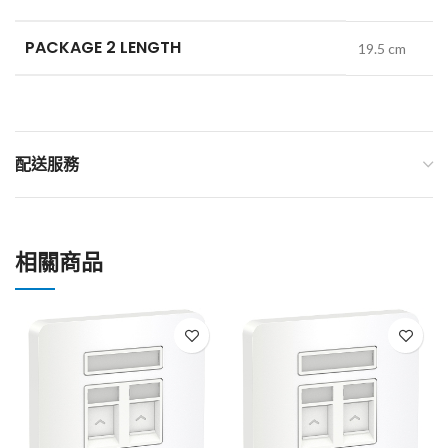
PACKAGE 2 LENGTH
19.5 cm
配送服務
相關商品