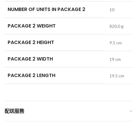
NUMBER OF UNITS IN PACKAGE 2
10
PACKAGE 2 WEIGHT
820.0 g
PACKAGE 2 HEIGHT
9.5 cm
PACKAGE 2 WIDTH
19 cm
PACKAGE 2 LENGTH
19.5 cm
配送服務