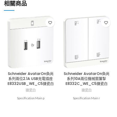
相關商品
Schneider AvatarOn奐尚
Schneider AvatarOn奐尚
系列兩位2.1A USB充電插座
系列10A兩位機械窗簾掣
E8332USB_WE_C5搪瓷白
E8332C_WE_C5搪瓷白
搪瓷白
搪瓷白
Specification Main p
Specification Main r