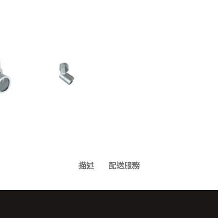
描述
配送服務