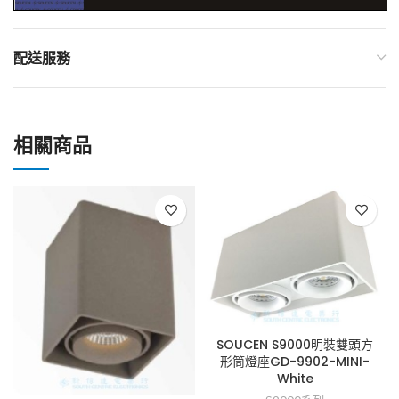
配送服務
相關商品
SOUCEN S9000明裝雙頭方
形筒燈座GD-9902-MINI-
White