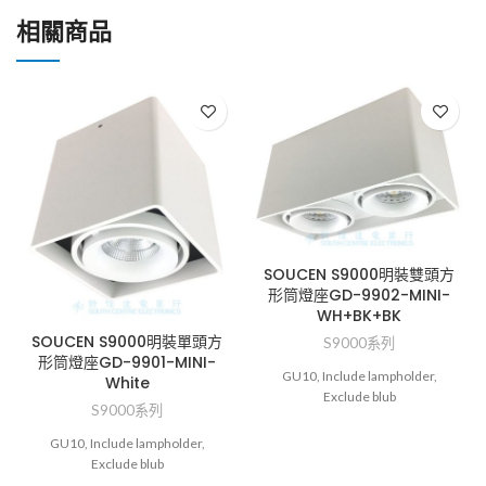
相關商品
SOUCEN S9000明裝雙頭方
形筒燈座GD-9902-MINI-
WH+BK+BK
SOUCEN S9000明裝單頭方
S9000系列
形筒燈座GD-9901-MINI-
GU10, Include lampholder,
White
Exclude blub
S9000系列
GU10, Include lampholder,
Exclude blub