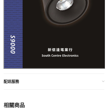
配送服務
相關商品