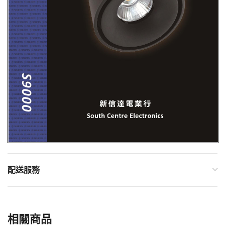
配送服務
相關商品