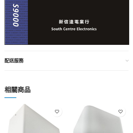
配送服務
相關商品