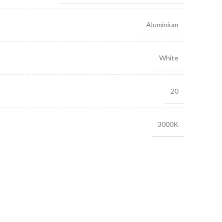
Aluminium
White
20
3000K