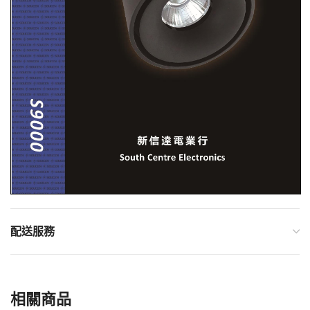
配送服務
相關商品