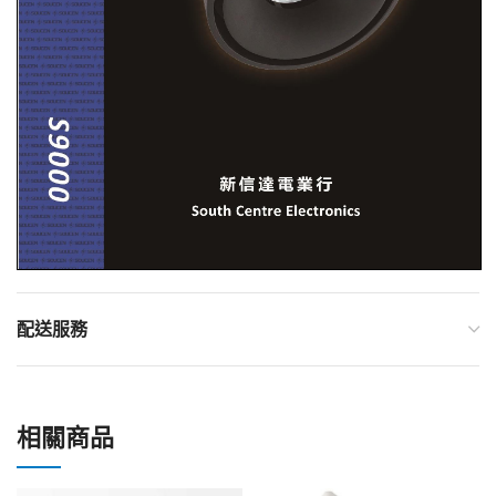
配送服務
相關商品