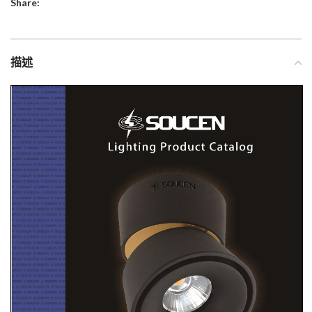
Share:
描述