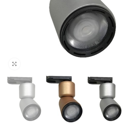
Click to enlarge