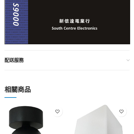
配送服務
相關商品