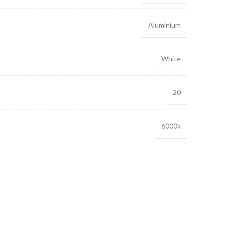
Aluminium
White
20
6000k